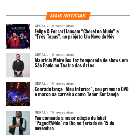
MAIS NOTICIAS
GERAL
10 meses atrás
Felipe & Ferrari lançam “Chorei no Mudo” e
“Três Tapas”, no projeto Um Novo de Nós
GERAL
10 meses atrás
Maurício Meirelles faz temporada de shows em
São Paulo no Teatro das Artes
GERAL
10 meses atrás
Conrado lança “Meu Interior”, seu primeiro DVD
e marco na carreira como Tenor Sertanejo
GERAL
10 meses atrás
Yan comanda a maior edição da label
“PagodYANdo” no Rio no feriado de 15 de
novembro