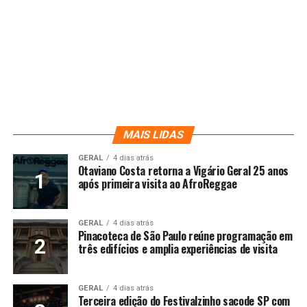
MAIS LIDAS
GERAL
4 dias atrás
Otaviano Costa retorna a Vigário Geral 25 anos
após primeira visita ao AfroReggae
GERAL
4 dias atrás
Pinacoteca de São Paulo reúne programação em
três edifícios e amplia experiências de visita
GERAL
4 dias atrás
Terceira edição do Festivalzinho sacode SP com