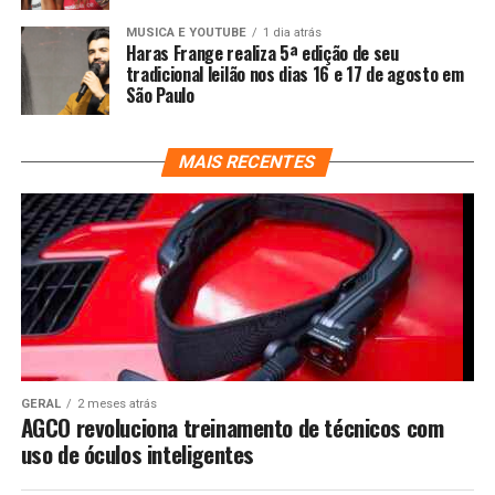
MUSICA E YOUTUBE
1 dia atrás
Haras Frange realiza 5ª edição de seu
tradicional leilão nos dias 16 e 17 de agosto em
São Paulo
MAIS RECENTES
GERAL
2 meses atrás
AGCO revoluciona treinamento de técnicos com
uso de óculos inteligentes