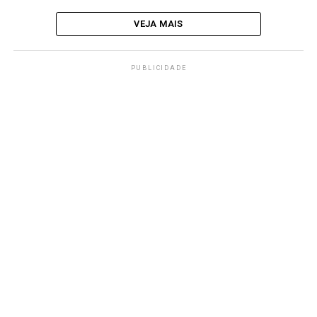
VEJA MAIS
PUBLICIDADE