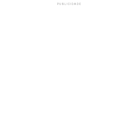
PUBLICIDADE