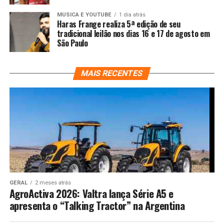
MUSICA E YOUTUBE
1 dia atrás
Haras Frange realiza 5ª edição de seu
tradicional leilão nos dias 16 e 17 de agosto em
São Paulo
MAIS RECENTES
GERAL
2 meses atrás
AgroActiva 2026: Valtra lança Série A5 e
apresenta o “Talking Tractor” na Argentina