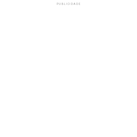
PUBLICIDADE