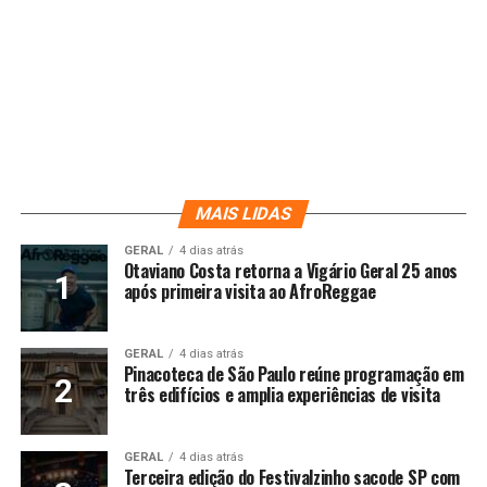
MAIS LIDAS
GERAL
4 dias atrás
Otaviano Costa retorna a Vigário Geral 25 anos
após primeira visita ao AfroReggae
GERAL
4 dias atrás
Pinacoteca de São Paulo reúne programação em
três edifícios e amplia experiências de visita
GERAL
4 dias atrás
Terceira edição do Festivalzinho sacode SP com