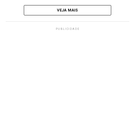
VEJA MAIS
PUBLICIDADE