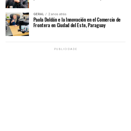
GERAL
2 anos atrás
Paola Doldán e la Innovación en el Comercio de
Frontera en Ciudad del Este, Paraguay
PUBLICIDADE